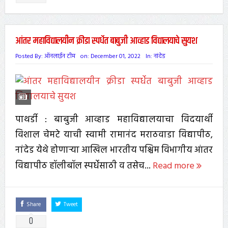
आंतर महाविद्यालयीन क्रीडा स्पर्धेत बाबुजी आव्हाड विद्यालयाचे सुयश
Posted By:
ऑनलाईन टीम
on:
December 01, 2022
In:
नांदेड
पाथर्डी : बाबुजी आव्हाड महाविद्यालयाचा विदयार्थी
विशाल चेमटे याची स्वामी रामानंद मराठवाडा विद्यापीठ,
नांदेड येथे होणाऱ्या आखिल भारतीय पश्चिम विभागीय आंतर
विद्यापीठ हॉलीबॉल स्पर्धेसाठी व तसेच...
Read more
Share
Tweet
0