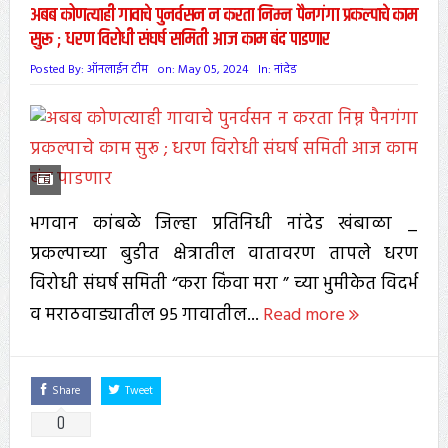
अबब कोणत्याही गावाचे पुनर्वसन न करता निम्न पैनगंगा प्रकल्पाचे काम
सुरू ; धरण विरोधी संघर्ष समिती आज काम बंद पाडणार
Posted By:
ऑनलाईन टीम
on:
May 05, 2024
In:
नांदेड
भगवान कांबळे जिल्हा प्रतिनिधी नांदेड खंबाळा _
प्रकल्पाच्या बुडीत क्षेत्रातील वातावरण तापले धरण
विरोधी संघर्ष समिती “करा किंवा मरा ” च्या भुमीकेत विदर्भ
व मराठवाड्यातील ९५ गावातील...
Read more
Share
Tweet
0