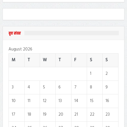
वृत्त संग्रह
August 2026
M
T
W
T
F
S
S
1
2
3
4
5
6
7
8
9
10
11
12
13
14
15
16
17
18
19
20
21
22
23