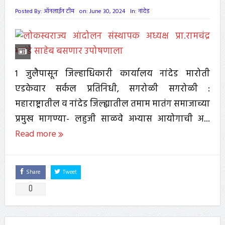
Posted By:
ऑनलाईन टीम
on:
June 30, 2024
In:
नांदेड
1 जुलैपासून जिल्हाधिकारी कार्यालय नांदेड मारोती
एडकेवार सर्कल प्रतिनिधी, सगरोळी सगरोळी :
महाराष्ट्रातील व नांदेड जिल्ह्यातील तमाम मातंग समाजाच्या
प्रमुख मागण्या- लहुजी साळवे अभ्यास आयोगाची अ...
Read more
Share
Tweet
0