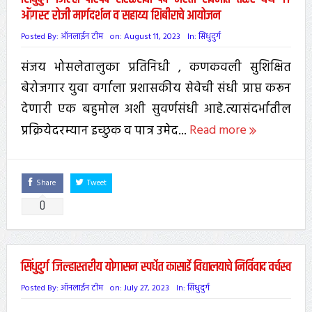
ऑगस्ट रोजी मार्गदर्शन व सहाय्य शिबीराचे आयोजन
Posted By:
ऑनलाईन टीम
on:
August 11, 2023
In:
सिंधुदुर्ग
संजय भोसलेतालुका प्रतिनिधी , कणकवली सुशिक्षित
बेरोजगार युवा वर्गाला प्रशासकीय सेवेची संधी प्राप्त करून
देणारी एक बहुमोल अशी सुवर्णसंधी आहे.त्यासंदर्भातील
प्रक्रियेदरम्यान इच्छुक व पात्र उमेद...
Read more
Share
Tweet
0
सिंधुदुर्ग जिल्हास्तरीय योगासन स्पर्धेत कासार्डे विद्यालयाचे निर्विवाद वर्चस्व
Posted By:
ऑनलाईन टीम
on:
July 27, 2023
In:
सिंधुदुर्ग