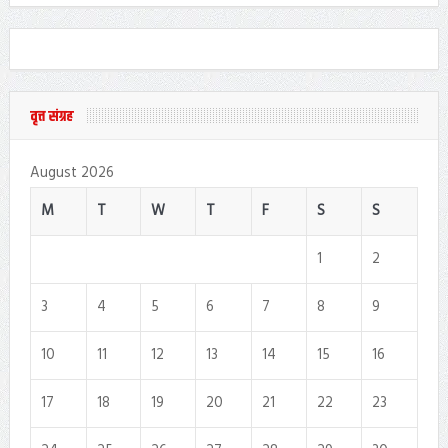
वृत्त संग्रह
August 2026
M
T
W
T
F
S
S
1
2
3
4
5
6
7
8
9
10
11
12
13
14
15
16
17
18
19
20
21
22
23