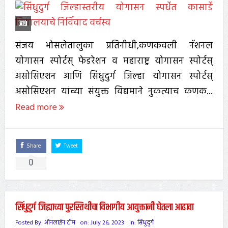
संजय भोसलेतालुका प्रतिनीधी,कणकवली नॅशनल
योगासन स्पोर्टस् फेडरेशन व महाराष्ट्र योगासन स्पोर्टस्
असोसिएशन आणि सिंधुदुर्ग जिल्हा योगासन स्पोर्टस्
असोसिएशन यांच्या संयुक्त विद्यमाने नुकत्याच कणक...
Read more
Share
Tweet
0
सिंधुदुर्ग जिह्याच्या पुरस्तिथीचा विभागीय आयुक्तानी घेतला आढावा
Posted By:
ऑनलाईन टीम
on:
July 26, 2023
In:
सिंधुदुर्ग