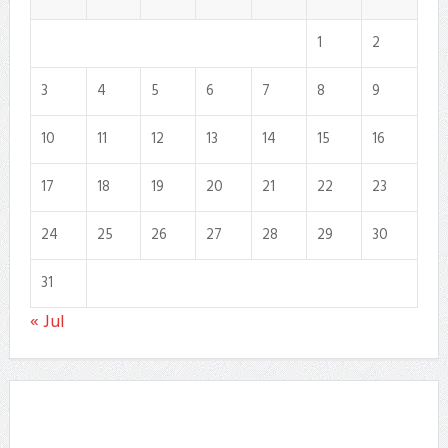
1
2
3
4
5
6
7
8
9
10
11
12
13
14
15
16
17
18
19
20
21
22
23
24
25
26
27
28
29
30
31
« Jul