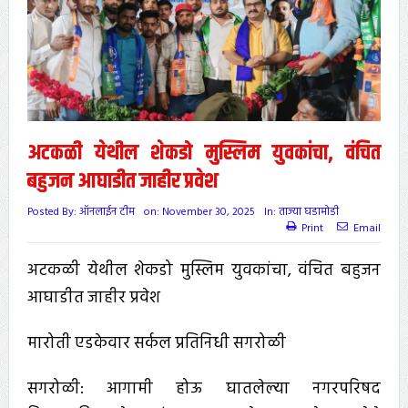
अटकळी येथील शेकडो मुस्लिम युवकांचा, वंचित
बहुजन आघाडीत जाहीर प्रवेश
Posted By:
ऑनलाईन टीम
on:
November 30, 2025
In:
ताज्या घडामोडी
Print
Email
अटकळी येथील शेकडो मुस्लिम युवकांचा, वंचित बहुजन
आघाडीत जाहीर प्रवेश
मारोती एडकेवार सर्कल प्रतिनिधी सगरोळी
सगरोळी: आगामी होऊ घातलेल्या नगरपरिषद