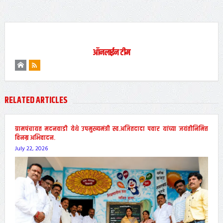
ऑनलाईन टीम
RELATED ARTICLES
ग्रामपंचायत मदनवाडी येथे उपमुख्यमंत्री स्व.अजितदादा पवार यांच्या जयंतीनिमित्त
विनम्र अभिवादन.
July 22, 2026