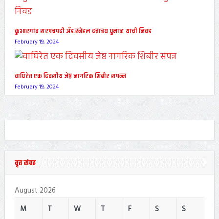
कुंभारगांव सरपंचपदी अँड.स्नेहल दत्तात्रय धुमाळ यांची निवड
February 19, 2024
वाघिरेत एक दिवसीय जेष्ठ नागरिक शिबीर संपन्न
February 19, 2024
वृत्त संग्रह
August 2026
M
T
W
T
F
S
S