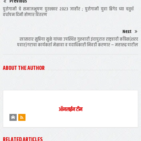
Previous
पुरोगामी चे समाजभुषण पुरस्कार 2023 जाहीर ; पुरोगामी युवा ब्रिगेड च्या चतुर्थ
वर्धापन दिनी होणार वितरण
Next
खासदार सुप्रिया सुळे यांच्या उपस्थित गुरुवारी इंदापुरात राष्ट्रवादी काँग्रेस(शरद
पवार)गटाचा कार्यकर्ता मेळावा व पदाधिकारी निवडी करणार – महारुद्र पाटील
ABOUT THE AUTHOR
ऑनलाईन टीम
RELATED ARTICLES