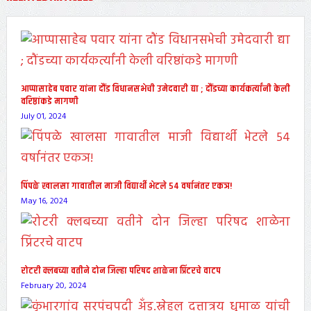
आप्पासाहेब पवार यांना दौंड विधानसभेची उमेदवारी द्या ; दौंडच्या कार्यकर्त्यांनी केली
वरिष्ठांकडे मागणी
July 01, 2024
पिंपळे खालसा गावातील माजी विद्यार्थी भेटले ५४ वर्षानंतर एकञ!
May 16, 2024
रोटरी क्लबच्या वतीने दोन जिल्हा परिषद शाळेना प्रिंटरचे वाटप
February 20, 2024