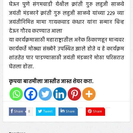
घेऊन पुणे संगमवाडी येथील क्रांती गुरु लहुजी साळवे
जयंती मंडळाने क्रांती गुरु लहुजी साळवे यांच्या 229 व्या
जयंतीनिमित्त मामा गायकवाड कंधार यांना सन्मान चिन्ह
देऊन गौरव करण्यात आला
या कार्यक्रमासाठी महाराष्ट्रातील अनेक ठिकाणहून मान्यवर
कार्यकर्ते मोठ्या संख्येने उपस्थित झाले होते व हे कार्यक्रम
शांततेत पार पाडण्यासाठी जयंती मंडळाने मोठा परिसरात
घेतला होता.
कृपया बातमीला जास्तीत जास्त शेयर करा.
0
Share
Tweet
Share
Share