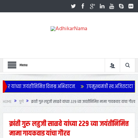
Menu
ार यांच्या जयंतीनिमित्त विनम्र अभिवादन.
उपमुख्यमंत्री स्व.अजितदादा पवार
HOME
पुणे
क्रांती गुरु लहुजी साळवे यांच्या 229 व्या जयंतीनिमित्त मामा गायकवाड यांचा गौरव
क्रांती गुरु लहुजी साळवे यांच्या 229 व्या जयंतीनिमित्त
मामा गायकवाड यांचा गौरव