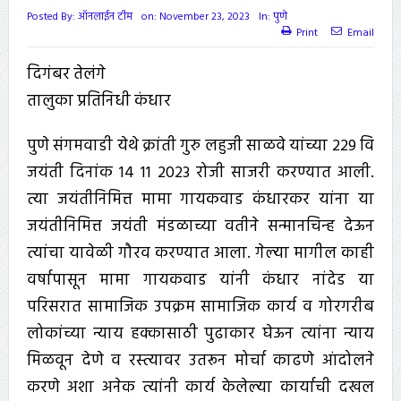
Posted By:
ऑनलाईन टीम
on:
November 23, 2023
In:
पुणे
Print
Email
दिगंबर तेलंगे
तालुका प्रतिनिधी कंधार
पुणे संगमवाडी येथे क्रांती गुरु लहुजी साळवे यांच्या 229 वि
जयंती दिनांक 14 11 2023 रोजी साजरी करण्यात आली.
त्या जयंतीनिमित्त मामा गायकवाड कंधारकर यांना या
जयंतीनिमित्त जयंती मंडळाच्या वतीने सन्मानचिन्ह देऊन
त्यांचा यावेळी गौरव करण्यात आला. गेल्या मागील काही
वर्षापासून मामा गायकवाड यांनी कंधार नांदेड या
परिसरात सामाजिक उपक्रम सामाजिक कार्य व गोरगरीब
लोकांच्या न्याय हक्कासाठी पुढाकार घेऊन त्यांना न्याय
मिळवून देणे व रस्त्यावर उतरून मोर्चा काढणे आंदोलने
करणे अशा अनेक त्यांनी कार्य केलेल्या कार्याची दखल