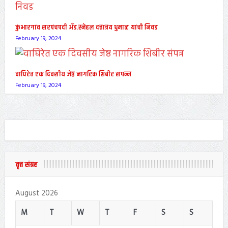
कुंभारगांव सरपंचपदी अँड.स्नेहल दत्तात्रय धुमाळ यांची निवड
February 19, 2024
वाघिरेत एक दिवसीय जेष्ठ नागरिक शिबीर संपन्न
February 19, 2024
वृत्त संग्रह
August 2026
M
T
W
T
F
S
S