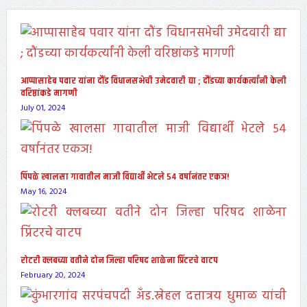
आप्पासाहेब पवार यांना दौंड विधानसभेची उमेदवारी द्या ; दौंडच्या कार्यकर्त्यांनी केली
वरिष्ठांकडे मागणी
July 01, 2024
पिंपळे खालसा गावातील माजी विद्यार्थी भेटले ५४ वर्षानंतर एकञ!
May 16, 2024
रोटरी क्लबच्या वतीने दोन जिल्हा परिषद शाळेना प्रिंटरचे वाटप
February 20, 2024