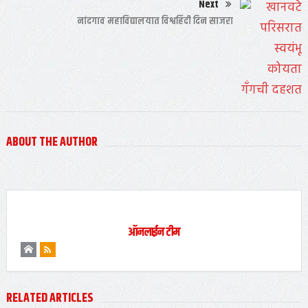
Next
नांदगाव महाविद्यालयात विश्वहिंदी दिन साजरा
ABOUT THE AUTHOR
ऑनलाईन टीम
RELATED ARTICLES