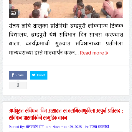
संजय लांबे तालुका प्रतिनिधी ब्रम्हपुरी लोकमान्य टिळक
विद्यालय, ब्रम्हपुरी येथे संविधान दिन साजरा करण्यात
आला. कार्यक्रमाची सुरुवात संविधानाच्या प्रतीमेला
मान्यवरांच्या हस्ते माल्यार्पन करुन...
Read more
Share
Tweet
0
अर्धापूरात संविधान दिन उत्साहात साजरामिरवणूकीला उस्फुर्त प्रतिसाद ;
संविधान प्रास्ताविकेचे सामुहिक वाचन
Posted By:
ऑनलाईन टीम
on:
November 29, 2025
In:
ताज्या घडामोडी