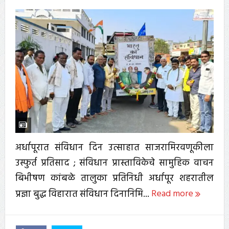
अर्धापूरात संविधान दिन उत्साहात साजरामिरवणूकीला
उस्फुर्त प्रतिसाद ; संविधान प्रास्ताविकेचे सामुहिक वाचन
बिभीषण कांबळे तालुका प्रतिनिधी अर्धापूर शहरातील
प्रज्ञा बुद्ध विहारात संविधान दिनानिमि...
Read more