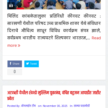
मिलिंद कांबळेतालुका प्रतिनिधी कीनवट कीनवट :
सारखणी येथील परिषद उच्च प्राथमिक शाळा येथे संविधान
दिनाचे औचित्य साधून विविध कार्यक्रम संपन्न झाले,
सर्वप्रथम भारतीय राज्यघटने शिल्पकार भारतरत्न,...
Read
more
Share
Tweet
0
अटकळी येथील शेकडो मुस्लिम युवकांचा, वंचित बहुजन आघाडीत जाहीर
प्रवेश
Posted By:
ऑनलाईन टीम
on:
November 30, 2025
In:
ताज्या घडामोडी