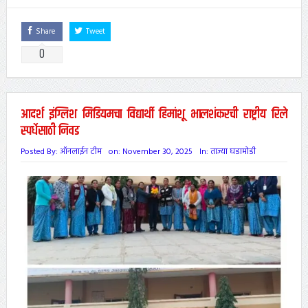
Share
Tweet
0
आदर्श इंग्लिश मिडियमचा विद्यार्थी हिमांशू भालशंकरची राष्ट्रीय रिले
स्पर्धेसाठी निवड
Posted By:
ऑनलाईन टीम
on:
November 30, 2025
In:
ताज्या घडामोडी