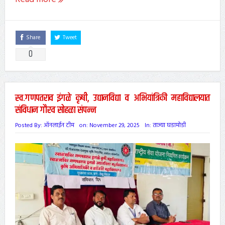
Share
Tweet
0
स्व.गणपतराव इंगळे कृषी, उद्यानविद्या व अभियांत्रिकी महाविद्यालयात
संविधान गौरव सोहळा संपन्न
Posted By:
ऑनलाईन टीम
on:
November 29, 2025
In:
ताज्या घडामोडी