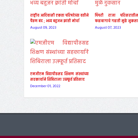
राष्ट्रीय आदिवासी एकता परिषदेच्या वतीने
पिंपरी राजा परिसराती
पैठण बंद ; भव्य बहुजन क्रांती मोर्चा
फळबागाचे गळती मुळे नुकस
August 09, 2023
August 07, 2023
एमजीएम विद्यापीठसह शिक्षण संस्थांच्या
सहकार्याने शिबिराला उत्स्फूर्त प्रतिसाद
December 01, 2022