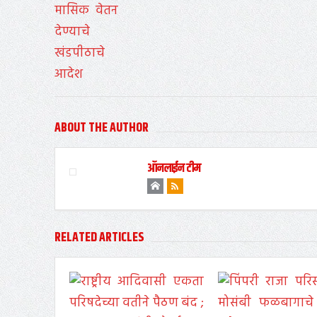
ABOUT THE AUTHOR
ऑनलाईन टीम
RELATED ARTICLES