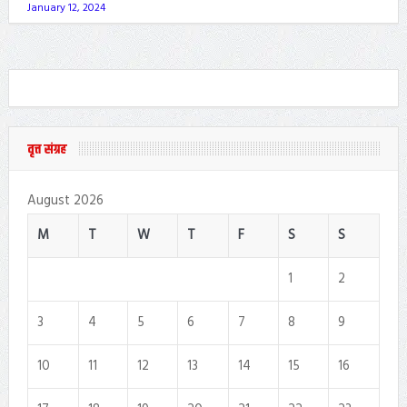
January 12, 2024
वृत्त संग्रह
August 2026
M
T
W
T
F
S
S
1
2
3
4
5
6
7
8
9
10
11
12
13
14
15
16