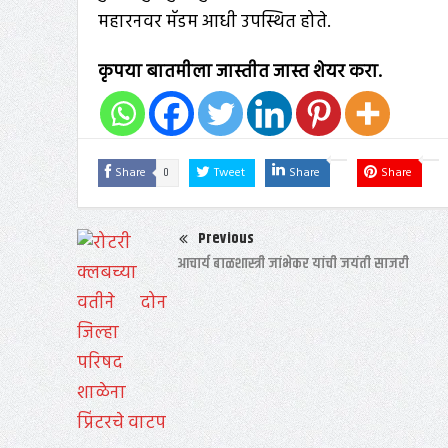
महारनवर मॅडम आधी उपस्थित होते.
कृपया बातमीला जास्तीत जास्त शेयर करा.
0
Share
Tweet
Share
Share
Previous
आचार्य बाळशास्त्री जांभेकर यांची जयंती साजरी