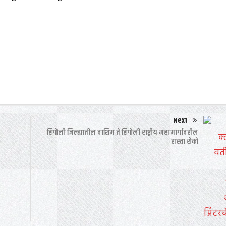
Next
हिंगोली जिल्ह्यातील वाशिम ते हिंगोली राष्ट्रीय महामार्गावरील
रास्ता रोको