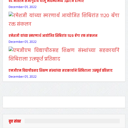
वंदे मातरम सभागृहाचे चालू महिन्यामध्ये उद्घाटन होणार
December 01, 2022
रमेशजी यांच्या स्मरणार्थ आयोजित शिबिरांत 1120 बॅगा रक्त संकलन
December 01, 2022
एमजीएम विद्यापीठसह शिक्षण संस्थांच्या सहकार्याने शिबिराला उत्स्फूर्त प्रतिसाद
December 01, 2022
वृत्त संग्रह