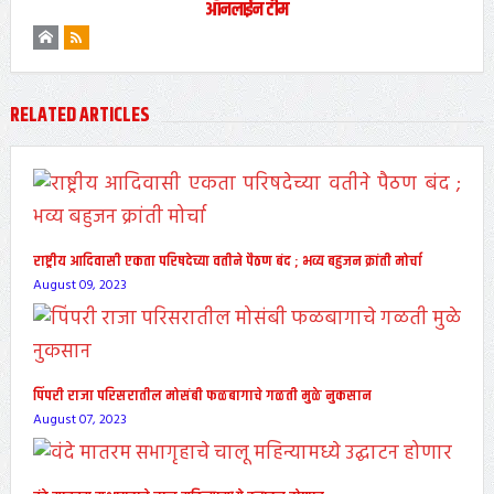
ऑनलाईन टीम
RELATED ARTICLES
राष्ट्रीय आदिवासी एकता परिषदेच्या वतीने पैठण बंद ; भव्य बहुजन क्रांती मोर्चा
August 09, 2023
पिंपरी राजा परिसरातील मोसंबी फळबागाचे गळती मुळे नुकसान
August 07, 2023