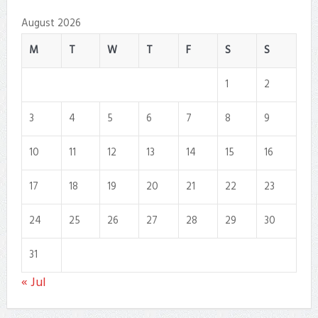
August 2026
M
T
W
T
F
S
S
1
2
3
4
5
6
7
8
9
10
11
12
13
14
15
16
17
18
19
20
21
22
23
24
25
26
27
28
29
30
31
« Jul