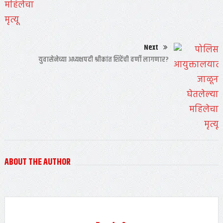
Next
युवासेनेच्या अध्यक्षपदी श्रीकांत शिंदेंची वर्णी लागणार?
ABOUT THE AUTHOR