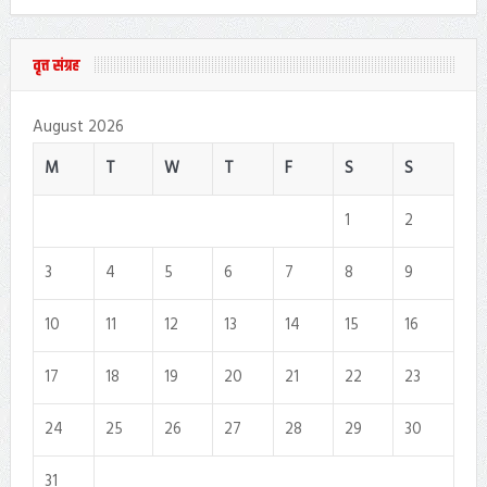
वृत्त संग्रह
August 2026
M
T
W
T
F
S
S
1
2
3
4
5
6
7
8
9
10
11
12
13
14
15
16
17
18
19
20
21
22
23
24
25
26
27
28
29
30
31