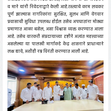
व माने यांनी निवेदनाद्वारे केली आहे.रस्त्याचे काम लवकर
पूर्ण झाल्यास नागरिकांना सुरक्षित, सुलभ आणि वेगवान
प्रवासाची सुविधा उपलब्ध होईल तसेच अपघातांना मोठ्या
प्रमाणात आळा बसेल, असा विश्वास व्यक्त करण्यात आला
आहे. तसेच वारकरी संप्रदायाच्या दृष्टीने अत्यंत महत्त्वाच्या
असलेल्या या पालखी मार्गाकडे केंद्र शासनाने प्राधान्याने
लक्ष द्यावे, अशीही नम्र विनंती करण्यात आली आहे.