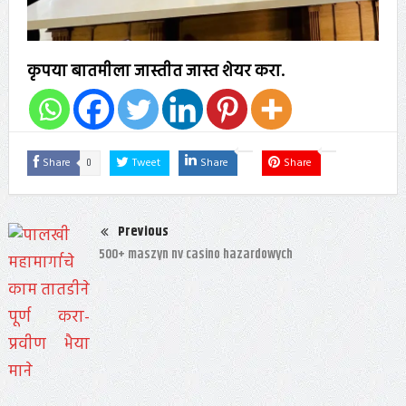
कृपया बातमीला जास्तीत जास्त शेयर करा.
0
Share
Tweet
Share
Share
Previous
500+ maszyn nv casino hazardowych