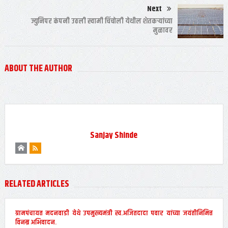
Next
ज्युनिपर कंपनी उठली स्वामी चिंचोली येथील शेतकऱ्यांच्या
मुळावर
ABOUT THE AUTHOR
Sanjay Shinde
RELATED ARTICLES
ग्रामपंचायत मदनवाडी येथे उपमुख्यमंत्री स्व.अजितदादा पवार यांच्या जयंतीनिमित्त
विनम्र अभिवादन.