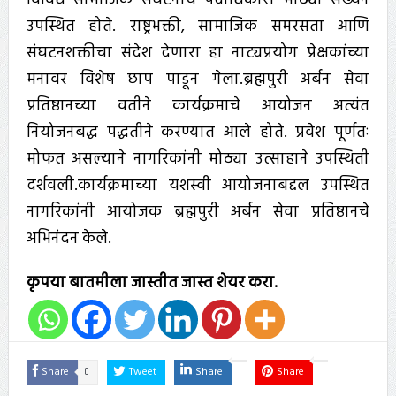
विविध सामाजिक संघटनांचे पदाधिकारी मोठ्या संख्येने
उपस्थित होते. राष्ट्रभक्ती, सामाजिक समरसता आणि
संघटनशक्तीचा संदेश देणारा हा नाट्यप्रयोग प्रेक्षकांच्या
मनावर विशेष छाप पाडून गेला.ब्रह्मपुरी अर्बन सेवा
प्रतिष्ठानच्या वतीने कार्यक्रमाचे आयोजन अत्यंत
नियोजनबद्ध पद्धतीने करण्यात आले होते. प्रवेश पूर्णतः
मोफत असल्याने नागरिकांनी मोठ्या उत्साहाने उपस्थिती
दर्शवली.कार्यक्रमाच्या यशस्वी आयोजनाबद्दल उपस्थित
नागरिकांनी आयोजक ब्रह्मपुरी अर्बन सेवा प्रतिष्ठानचे
अभिनंदन केले.
कृपया बातमीला जास्तीत जास्त शेयर करा.
0
Share
Tweet
Share
Share