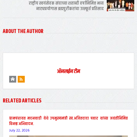
राष्ट्रीय स्वयंसेवक संघाच्या शताब्दी वर्षानिमित्त भव्य
नाट्यप्रयोगास ब्रह्मपुरीकरांचा उत्स्फूर्त प्रतिसाद
ABOUT THE AUTHOR
ऑनलाईन टीम
RELATED ARTICLES
ग्रामपंचायत मदनवाडी येथे उपमुख्यमंत्री स्व.अजितदादा पवार यांच्या जयंतीनिमित्त
विनम्र अभिवादन.
July 22, 2026