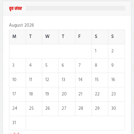
वृत्त संग्रह
August 2026
M
T
W
T
F
S
S
1
2
3
4
5
6
7
8
9
10
11
12
13
14
15
16
17
18
19
20
21
22
23
24
25
26
27
28
29
30
31