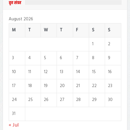
वृत्त संग्रह
August 2026
M
T
W
T
F
S
S
1
2
3
4
5
6
7
8
9
10
11
12
13
14
15
16
17
18
19
20
21
22
23
24
25
26
27
28
29
30
31
« Jul