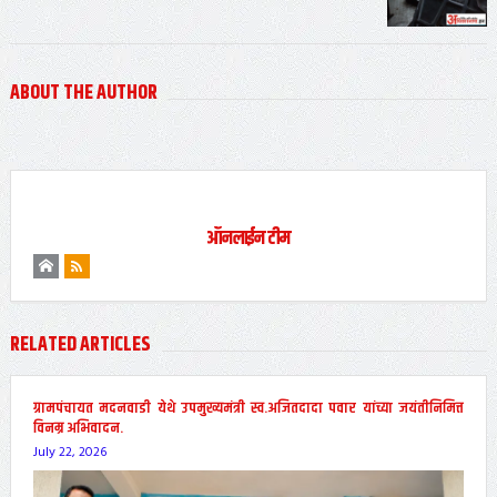
ABOUT THE AUTHOR
ऑनलाईन टीम
RELATED ARTICLES
ग्रामपंचायत मदनवाडी येथे उपमुख्यमंत्री स्व.अजितदादा पवार यांच्या जयंतीनिमित्त
विनम्र अभिवादन.
July 22, 2026