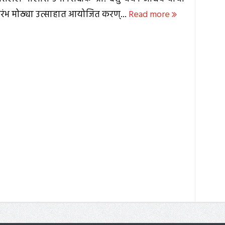
मारंभ मोठ्या उत्साहात आयोजित करण्...
Read more