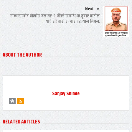
Next
राज्य राखीव पोलीस दल गट-५, दौंडचे समादेशक तुषार पाटील
यांचे रविवारी उपचारादरम्यान निधन.
ABOUT THE AUTHOR
Sanjay Shinde
RELATED ARTICLES