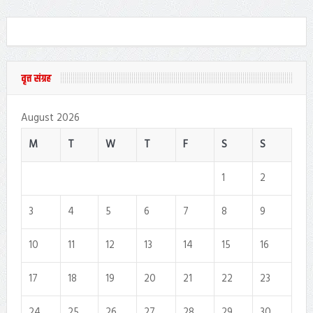
वृत्त संग्रह
August 2026
M
T
W
T
F
S
S
1
2
3
4
5
6
7
8
9
10
11
12
13
14
15
16
17
18
19
20
21
22
23
24
25
26
27
28
29
30