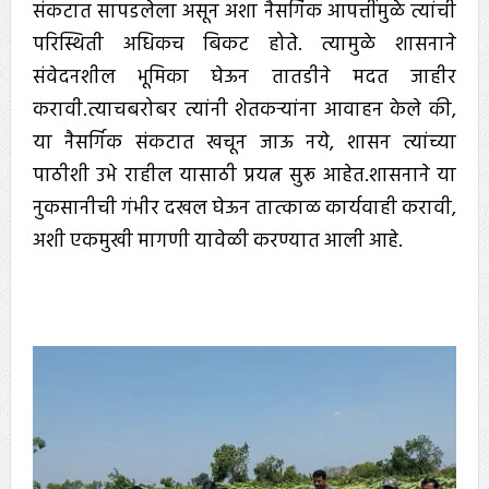
संकटात सापडलेला असून अशा नैसर्गिक आपत्तींमुळे त्यांची
परिस्थिती अधिकच बिकट होते. त्यामुळे शासनाने
संवेदनशील भूमिका घेऊन तातडीने मदत जाहीर
करावी.त्याचबरोबर त्यांनी शेतकऱ्यांना आवाहन केले की,
या नैसर्गिक संकटात खचून जाऊ नये, शासन त्यांच्या
पाठीशी उभे राहील यासाठी प्रयत्न सुरू आहेत.शासनाने या
नुकसानीची गंभीर दखल घेऊन तात्काळ कार्यवाही करावी,
अशी एकमुखी मागणी यावेळी करण्यात आली आहे.