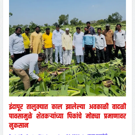
इंदापूर तालुक्यात काल झालेल्या अवकाळी वादळी
पावसामुळे शेतकऱ्यांच्या पिकांचे मोठ्या प्रमाणावर
नुकसान