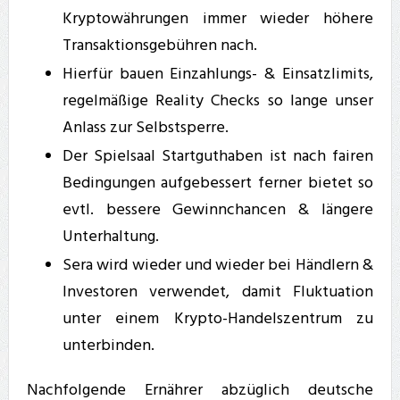
Kryptowährungen immer wieder höhere
Transaktionsgebühren nach.
Hierfür bauen Einzahlungs- & Einsatzlimits,
regelmäßige Reality Checks so lange unser
Anlass zur Selbstsperre.
Der Spielsaal Startguthaben ist nach fairen
Bedingungen aufgebessert ferner bietet so
evtl. bessere Gewinnchancen & längere
Unterhaltung.
Sera wird wieder und wieder bei Händlern &
Investoren verwendet, damit Fluktuation
unter einem Krypto-Handelszentrum zu
unterbinden.
Nachfolgende Ernährer abzüglich deutsche