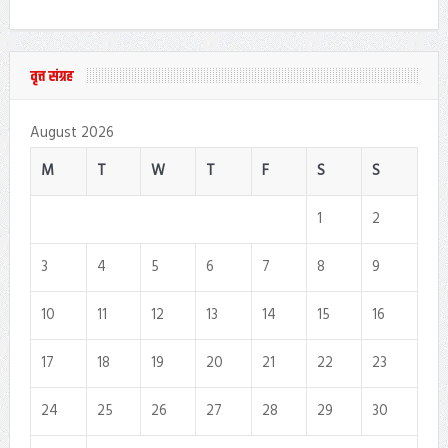
वृत्त संग्रह
August 2026
M
T
W
T
F
S
S
1
2
3
4
5
6
7
8
9
10
11
12
13
14
15
16
17
18
19
20
21
22
23
24
25
26
27
28
29
30