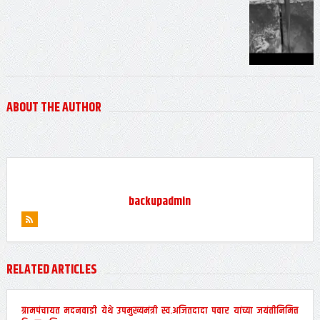
ABOUT THE AUTHOR
backupadmin
RELATED ARTICLES
ग्रामपंचायत मदनवाडी येथे उपमुख्यमंत्री स्व.अजितदादा पवार यांच्या जयंतीनिमित्त